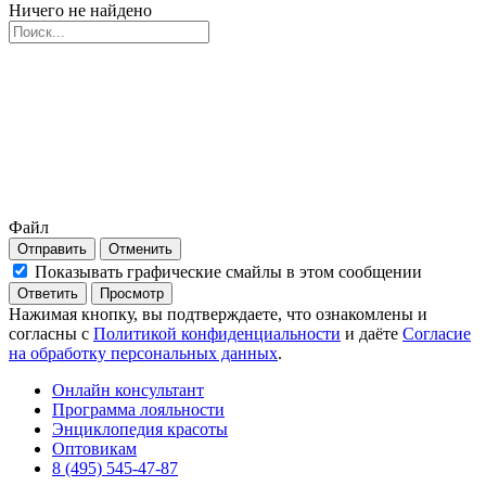
Ничего не найдено
Файл
Отправить
Отменить
Показывать графические смайлы в этом сообщении
Нажимая кнопку, вы подтверждаете, что ознакомлены и
согласны с
Политикой конфиденциальности
и даёте
Согласие
на обработку персональных данных
.
Онлайн консультант
Программа лояльности
Энциклопедия красоты
Оптовикам
8 (495) 545-47-87