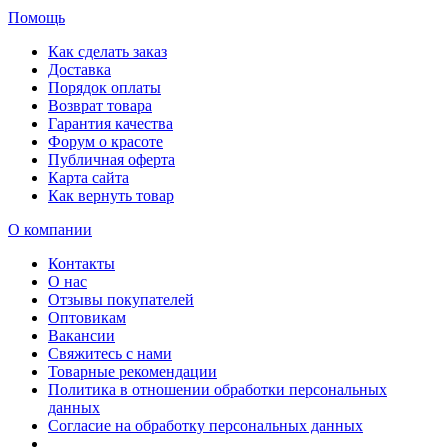
Помощь
Как сделать заказ
Доставка
Порядок оплаты
Возврат товара
Гарантия качества
Форум о красоте
Публичная оферта
Карта сайта
Как вернуть товар
О компании
Контакты
О нас
Отзывы покупателей
Оптовикам
Вакансии
Свяжитесь с нами
Товарные рекомендации
Политика в отношении обработки персональных
данных
Согласие на обработку персональных данных