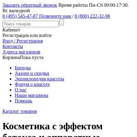
Заказать обратный звонок
Время работы Пн-Сб 09:00-17:30.
Вс выходной
8 (495) 545-47-87
Позвоните нам
/
8 (800) 222-32-98
Кабинет
Регистрация или войти
Вход / Регистрация
Контакты
Адреса магазинов
Корзина
Пока пуста
Бренды
Акции и скидки
Энциклопедия красоты
Форум о красоте
О нас
Наши магазины
Помощь
Каталог товаров
Косметика с эффектом