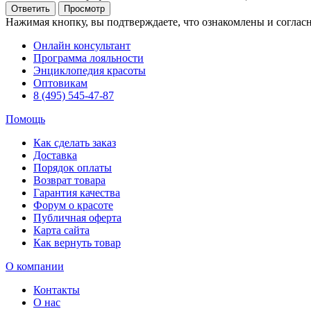
Нажимая кнопку, вы подтверждаете, что ознакомлены и соглас
Онлайн консультант
Программа лояльности
Энциклопедия красоты
Оптовикам
8 (495) 545-47-87
Помощь
Как сделать заказ
Доставка
Порядок оплаты
Возврат товара
Гарантия качества
Форум о красоте
Публичная оферта
Карта сайта
Как вернуть товар
О компании
Контакты
О нас