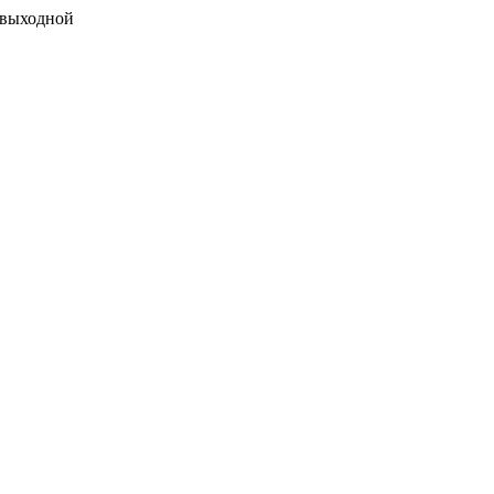
 выходной