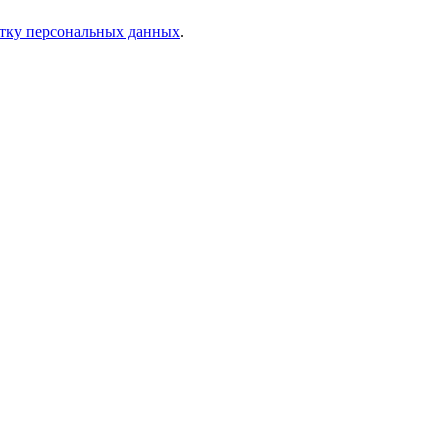
отку персональных данных
.