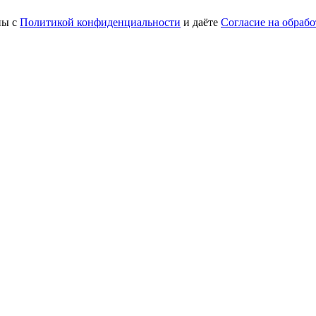
ны с
Политикой конфиденциальности
и даёте
Согласие на обраб