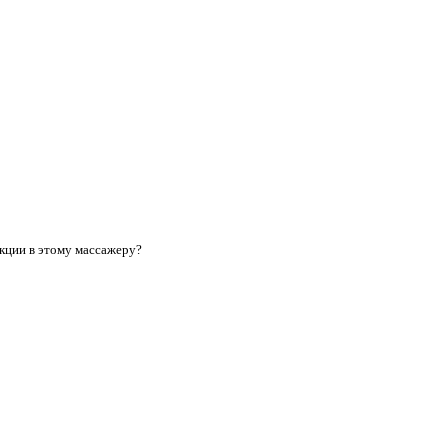
укции в этому массажеру?