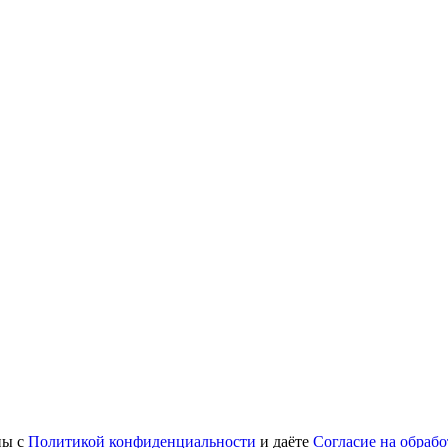
ны с
Политикой конфиденциальности
и даёте
Согласие на обраб