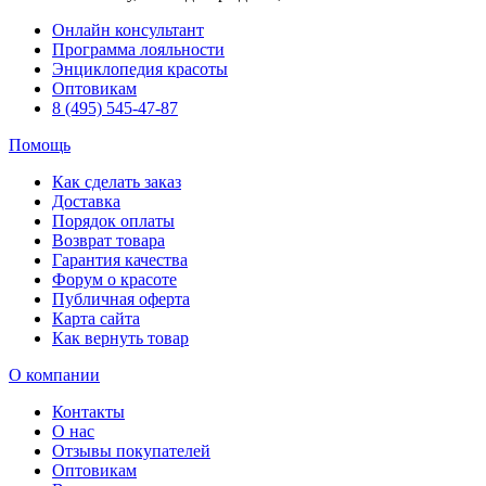
Онлайн консультант
Программа лояльности
Энциклопедия красоты
Оптовикам
8 (495) 545-47-87
Помощь
Как сделать заказ
Доставка
Порядок оплаты
Возврат товара
Гарантия качества
Форум о красоте
Публичная оферта
Карта сайта
Как вернуть товар
О компании
Контакты
О нас
Отзывы покупателей
Оптовикам