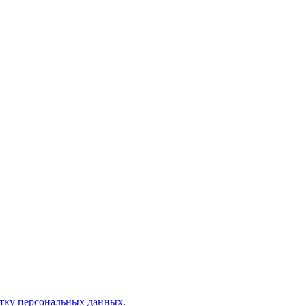
отку персональных данных
.