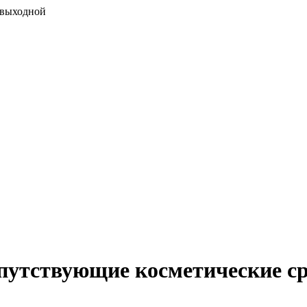
 выходной
сопутствующие косметические ср