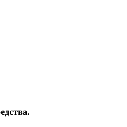
едства.