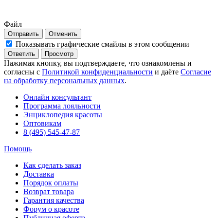
Файл
Отправить
Отменить
Показывать графические смайлы в этом сообщении
Нажимая кнопку, вы подтверждаете, что ознакомлены и
согласны с
Политикой конфиденциальности
и даёте
Согласие
на обработку персональных данных
.
Онлайн консультант
Программа лояльности
Энциклопедия красоты
Оптовикам
8 (495) 545-47-87
Помощь
Как сделать заказ
Доставка
Порядок оплаты
Возврат товара
Гарантия качества
Форум о красоте
Публичная оферта