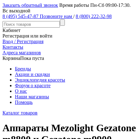
Заказать обратный звонок
Время работы Пн-Сб 09:00-17:30.
Вс выходной
8 (495) 545-47-87
Позвоните нам
/
8 (800) 222-32-98
Кабинет
Регистрация или войти
Вход / Регистрация
Контакты
Адреса магазинов
Корзина
Пока пуста
Бренды
Акции и скидки
Энциклопедия красоты
Форум о красоте
О нас
Наши магазины
Помощь
Каталог товаров
Аппараты Mezolight Gezatone