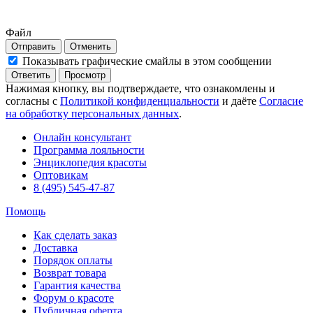
Файл
Отправить
Отменить
Показывать графические смайлы в этом сообщении
Нажимая кнопку, вы подтверждаете, что ознакомлены и
согласны с
Политикой конфиденциальности
и даёте
Согласие
на обработку персональных данных
.
Онлайн консультант
Программа лояльности
Энциклопедия красоты
Оптовикам
8 (495) 545-47-87
Помощь
Как сделать заказ
Доставка
Порядок оплаты
Возврат товара
Гарантия качества
Форум о красоте
Публичная оферта