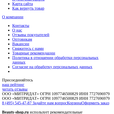
Карта сайта
Как вернуть товар
О компании
Контакты
О нас
Отзывы покупателей
Оптовикам
Вакансии
Свяжитесь с нами
Товарные рекомендации
Политика в отношении обработки персональных
данных
Согласие на обработку персональных данных
Присоединяйтесь
наш рейтинг
читать отзывы
ООО «МИТРИДАТ» ОГРН 1097746500829 ИНН 7727696979
ООО «МИТРИДАТ» ОГРН 1097746500829 ИНН 7727696979
8 (495) 545-47-87
Задайте нам вопрос
Корзина
Оформить заказ
Beauty-shop.ru
использует рекомендательные