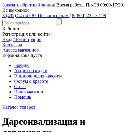
Заказать обратный звонок
Время работы Пн-Сб 09:00-17:30.
Вс выходной
8 (495) 545-47-87
Позвоните нам
/
8 (800) 222-32-98
Кабинет
Регистрация или войти
Вход / Регистрация
Контакты
Адреса магазинов
Корзина
Пока пуста
Бренды
Акции и скидки
Энциклопедия красоты
Форум о красоте
О нас
Наши магазины
Помощь
Каталог товаров
Дарсонвализация и