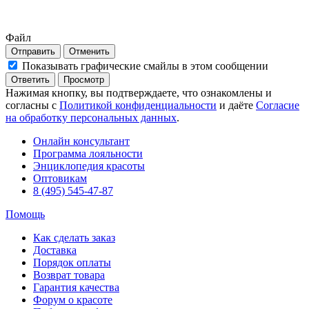
Файл
Отправить
Отменить
Показывать графические смайлы в этом сообщении
Нажимая кнопку, вы подтверждаете, что ознакомлены и
согласны с
Политикой конфиденциальности
и даёте
Согласие
на обработку персональных данных
.
Онлайн консультант
Программа лояльности
Энциклопедия красоты
Оптовикам
8 (495) 545-47-87
Помощь
Как сделать заказ
Доставка
Порядок оплаты
Возврат товара
Гарантия качества
Форум о красоте