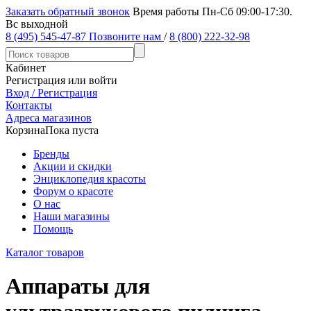
Заказать обратный звонок
Время работы Пн-Сб 09:00-17:30.
Вс выходной
8 (495) 545-47-87
Позвоните нам
/
8 (800) 222-32-98
Кабинет
Регистрация или войти
Вход / Регистрация
Контакты
Адреса магазинов
Корзина
Пока пуста
Бренды
Акции и скидки
Энциклопедия красоты
Форум о красоте
О нас
Наши магазины
Помощь
Каталог товаров
Аппараты для