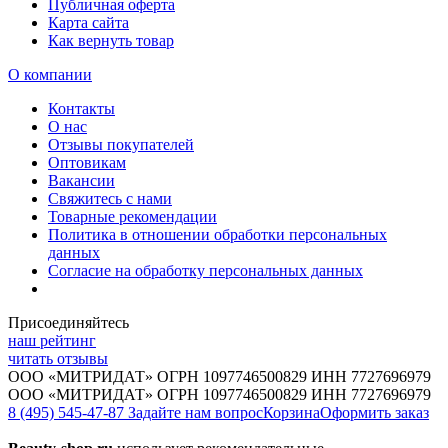
Публичная оферта
Карта сайта
Как вернуть товар
О компании
Контакты
О нас
Отзывы покупателей
Оптовикам
Вакансии
Свяжитесь с нами
Товарные рекомендации
Политика в отношении обработки персональных
данных
Согласие на обработку персональных данных
Присоединяйтесь
наш рейтинг
читать отзывы
ООО «МИТРИДАТ» ОГРН 1097746500829 ИНН 7727696979
ООО «МИТРИДАТ» ОГРН 1097746500829 ИНН 7727696979
8 (495) 545-47-87
Задайте нам вопрос
Корзина
Оформить заказ