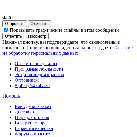
Файл
Отправить
Отменить
Показывать графические смайлы в этом сообщении
Нажимая кнопку, вы подтверждаете, что ознакомлены и
согласны с
Политикой конфиденциальности
и даёте
Согласие
на обработку персональных данных
.
Онлайн консультант
Программа лояльности
Энциклопедия красоты
Оптовикам
8 (495) 545-47-87
Помощь
Как сделать заказ
Доставка
Порядок оплаты
Возврат товара
Гарантия качества
Форум о красоте