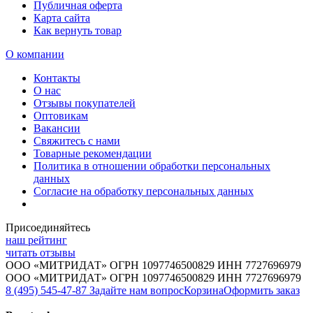
Публичная оферта
Карта сайта
Как вернуть товар
О компании
Контакты
О нас
Отзывы покупателей
Оптовикам
Вакансии
Свяжитесь с нами
Товарные рекомендации
Политика в отношении обработки персональных
данных
Согласие на обработку персональных данных
Присоединяйтесь
наш рейтинг
читать отзывы
ООО «МИТРИДАТ» ОГРН 1097746500829 ИНН 7727696979
ООО «МИТРИДАТ» ОГРН 1097746500829 ИНН 7727696979
8 (495) 545-47-87
Задайте нам вопрос
Корзина
Оформить заказ