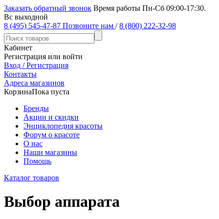
Заказать обратный звонок
Время работы Пн-Сб 09:00-17:30.
Вс выходной
8 (495) 545-47-87
Позвоните нам
/
8 (800) 222-32-98
Кабинет
Регистрация или войти
Вход / Регистрация
Контакты
Адреса магазинов
Корзина
Пока пуста
Бренды
Акции и скидки
Энциклопедия красоты
Форум о красоте
О нас
Наши магазины
Помощь
Каталог товаров
Выбор аппарата