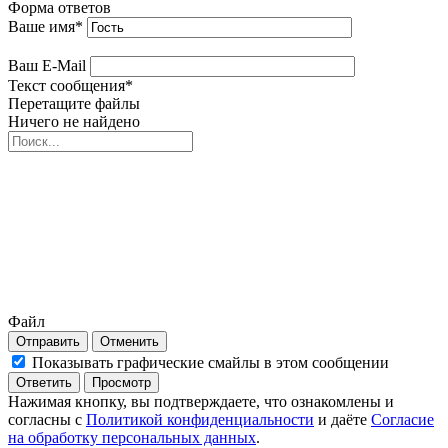
Форма ответов
Ваше имя
*
Ваш E-Mail
Текст сообщения
*
Перетащите файлы
Ничего не найдено
Файл
Отправить
Отменить
Показывать графические смайлы в этом сообщении
Нажимая кнопку, вы подтверждаете, что ознакомлены и
согласны с
Политикой конфиденциальности
и даёте
Согласие
на обработку персональных данных
.