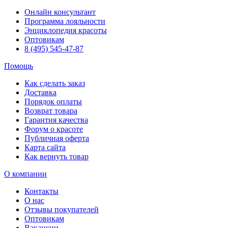
Онлайн консультант
Программа лояльности
Энциклопедия красоты
Оптовикам
8 (495) 545-47-87
Помощь
Как сделать заказ
Доставка
Порядок оплаты
Возврат товара
Гарантия качества
Форум о красоте
Публичная оферта
Карта сайта
Как вернуть товар
О компании
Контакты
О нас
Отзывы покупателей
Оптовикам
Вакансии