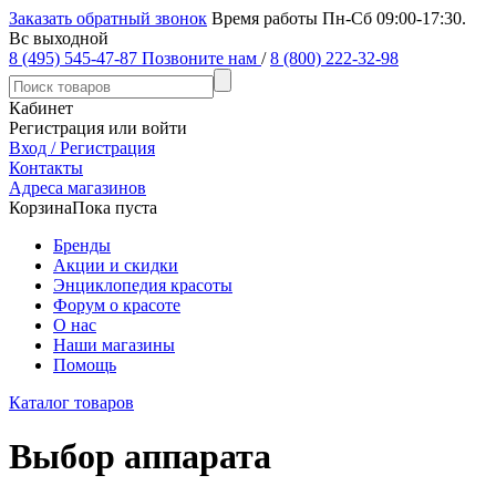
Заказать обратный звонок
Время работы Пн-Сб 09:00-17:30.
Вс выходной
8 (495) 545-47-87
Позвоните нам
/
8 (800) 222-32-98
Кабинет
Регистрация или войти
Вход / Регистрация
Контакты
Адреса магазинов
Корзина
Пока пуста
Бренды
Акции и скидки
Энциклопедия красоты
Форум о красоте
О нас
Наши магазины
Помощь
Каталог товаров
Выбор аппарата