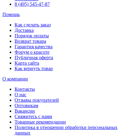
8 (495) 545-47-87
Помощь
Как сделать заказ
Доставка
Порядок оплаты
Возврат товара
Гарантия качества
Форум о красоте
Публичная оферта
Карта сайта
Как вернуть товар
О компании
Контакты
О нас
Отзывы покупателей
Оптовикам
Вакансии
Свяжитесь с нами
Товарные рекомендации
Политика в отношении обработки персональных
данных