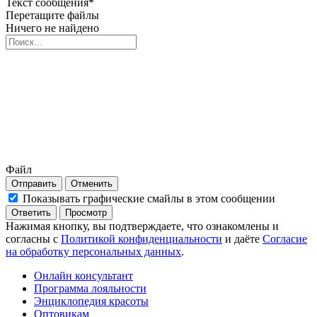
Текст сообщения
*
Перетащите файлы
Ничего не найдено
Файл
Отправить
Отменить
Показывать графические смайлы в этом сообщении
Нажимая кнопку, вы подтверждаете, что ознакомлены и
согласны с
Политикой конфиденциальности
и даёте
Согласие
на обработку персональных данных
.
Онлайн консультант
Программа лояльности
Энциклопедия красоты
Оптовикам