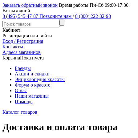
Заказать обратный звонок
Время работы Пн-Сб 09:00-17:30.
Вс выходной
8 (495) 545-47-87
Позвоните нам
/
8 (800) 222-32-98
Кабинет
Регистрация или войти
Вход / Регистрация
Контакты
Адреса магазинов
Корзина
Пока пуста
Бренды
Акции и скидки
Энциклопедия красоты
Форум о красоте
О нас
Наши магазины
Помощь
Каталог товаров
Доставка и оплата товара