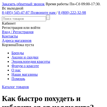
Заказать обратный звонок
Время работы Пн-Сб 09:00-17:30.
Вс выходной
8 (495) 545-47-87
Позвоните нам
/
8 (800) 222-32-98
Кабинет
Регистрация или войти
Вход / Регистрация
Контакты
Адреса магазинов
Корзина
Пока пуста
Бренды
Акции и скидки
Энциклопедия красоты
Форум о красоте
О нас
Наши магазины
Помощь
Каталог товаров
Как быстро похудеть и