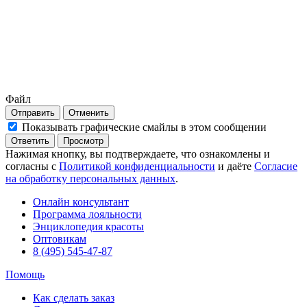
Файл
Отправить
Отменить
Показывать графические смайлы в этом сообщении
Нажимая кнопку, вы подтверждаете, что ознакомлены и
согласны с
Политикой конфиденциальности
и даёте
Согласие
на обработку персональных данных
.
Онлайн консультант
Программа лояльности
Энциклопедия красоты
Оптовикам
8 (495) 545-47-87
Помощь
Как сделать заказ