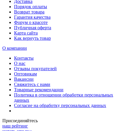
Доставка
Порядок оплаты
Возврат товара
Гарантия качества
Форум о красоте
Публичная оферта
Карта сайта
Как вернуть товар
О компании
Контакты
О нас
Отзывы покупателей
Оптовикам
Вакансии
Свяжитесь с нами
Товарные рекомендации
Политика в отношении обработки персональных
данных
Согласие на обработку персональных данных
Присоединяйтесь
наш рейтинг