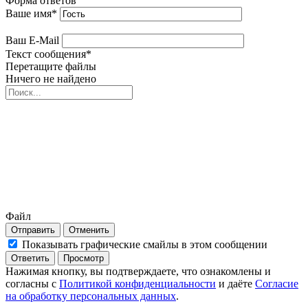
Форма ответов
Ваше имя
*
Ваш E-Mail
Текст сообщения
*
Перетащите файлы
Ничего не найдено
Файл
Отправить
Отменить
Показывать графические смайлы в этом сообщении
Нажимая кнопку, вы подтверждаете, что ознакомлены и
согласны с
Политикой конфиденциальности
и даёте
Согласие
на обработку персональных данных
.