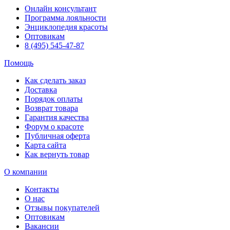
Онлайн консультант
Программа лояльности
Энциклопедия красоты
Оптовикам
8 (495) 545-47-87
Помощь
Как сделать заказ
Доставка
Порядок оплаты
Возврат товара
Гарантия качества
Форум о красоте
Публичная оферта
Карта сайта
Как вернуть товар
О компании
Контакты
О нас
Отзывы покупателей
Оптовикам
Вакансии