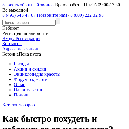
Заказать обратный звонок
Время работы Пн-Сб 09:00-17:30.
Вс выходной
8 (495) 545-47-87
Позвоните нам
/
8 (800) 222-32-98
Кабинет
Регистрация или войти
Вход / Регистрация
Контакты
Адреса магазинов
Корзина
Пока пуста
Бренды
Акции и скидки
Энциклопедия красоты
Форум о красоте
О нас
Наши магазины
Помощь
Каталог товаров
Как быстро похудеть и