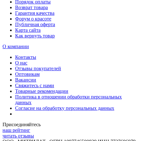
Порядок оплаты
Возврат товара
Гарантия качества
Форум о красоте
Публичная оферта
Карта сайта
Как вернуть товар
О компании
Контакты
О нас
Отзывы покупателей
Оптовикам
Вакансии
Свяжитесь с нами
Товарные рекомендации
Политика в отношении обработки персональных
данных
Согласие на обработку персональных данных
Присоединяйтесь
наш рейтинг
читать отзывы