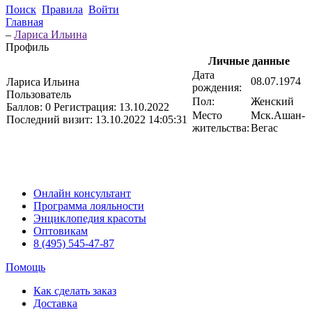
Поиск
Правила
Войти
Главная
–
Лариса Ильина
Профиль
Личные данные
Дата
08.07.1974
Лариса Ильина
рождения:
Пользователь
Пол:
Женский
Баллов:
0
Регистрация:
13.10.2022
Место
Мск.Ашан-
Последний визит:
13.10.2022 14:05:31
жительства:
Вегас
Онлайн консультант
Программа лояльности
Энциклопедия красоты
Оптовикам
8 (495) 545-47-87
Помощь
Как сделать заказ
Доставка