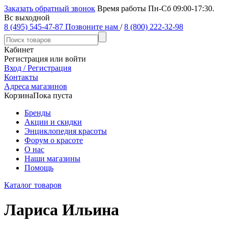
Заказать обратный звонок
Время работы Пн-Сб 09:00-17:30.
Вс выходной
8 (495) 545-47-87
Позвоните нам
/
8 (800) 222-32-98
Кабинет
Регистрация или войти
Вход / Регистрация
Контакты
Адреса магазинов
Корзина
Пока пуста
Бренды
Акции и скидки
Энциклопедия красоты
Форум о красоте
О нас
Наши магазины
Помощь
Каталог товаров
Лариса Ильина