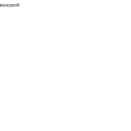
 выходной