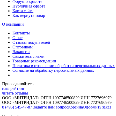
Форум о красоте
Публичная оферта
Карта сайта
Как вернуть товар
О компании
Контакты
О нас
Отзывы покупателей
Оптовикам
Вакансии
Свяжитесь с нами
Товарные рекомендации
Политика в отношении обработки персональных данных
Согласие на обработку персональных данных
Присоединяйтесь
наш рейтинг
читать отзывы
ООО «МИТРИДАТ» ОГРН 1097746500829 ИНН 7727696979
ООО «МИТРИДАТ» ОГРН 1097746500829 ИНН 7727696979
8 (495) 545-47-87
Задайте нам вопрос
Корзина
Оформить заказ