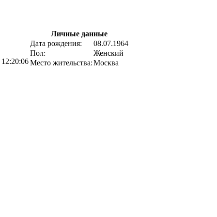
Личные данные
Дата рождения:
08.07.1964
Пол:
Женский
 12:20:06
Место жительства:
Москва