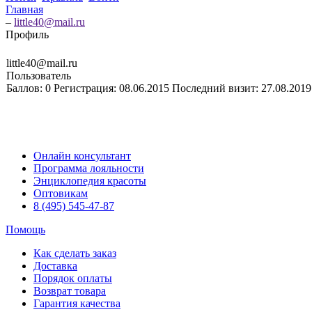
Главная
–
little40@mail.ru
Профиль
little40@mail.ru
Пользователь
Баллов:
0
Регистрация:
08.06.2015
Последний визит:
27.08.2019
Онлайн консультант
Программа лояльности
Энциклопедия красоты
Оптовикам
8 (495) 545-47-87
Помощь
Как сделать заказ
Доставка
Порядок оплаты
Возврат товара
Гарантия качества