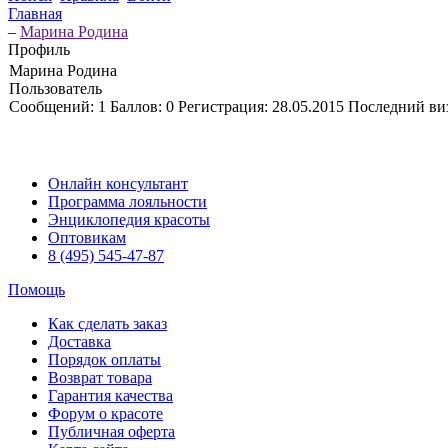
Главная
–
Марина Родина
Профиль
Марина Родина
Пользователь
Сообщений:
1
Баллов:
0
Регистрация:
28.05.2015
Последний ви
Онлайн консультант
Программа лояльности
Энциклопедия красоты
Оптовикам
8 (495) 545-47-87
Помощь
Как сделать заказ
Доставка
Порядок оплаты
Возврат товара
Гарантия качества
Форум о красоте
Публичная оферта