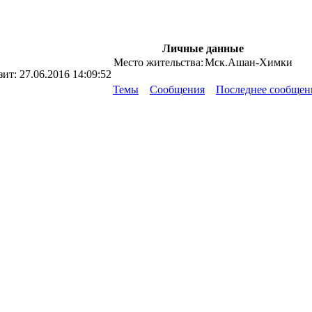
Личные данные
Место жительства:
Мск.Ашан-Химки
зит:
27.06.2016 14:09:52
Темы
Сообщения
Последнее сообщен