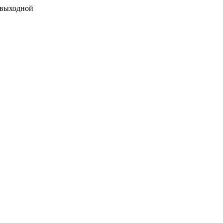
 выходной