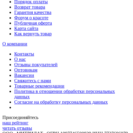
Порядок оплаты
Возврат товара
Гарантия качества
Форум о красоте
Публичная оферта
Карта сайта
Как вернуть товар
О компании
Контакты
О нас
Отзывы покупателей
Оптовикам
Вакансии
Свяжитесь с нами
Товарные рекомендации
Политика в отношении обработки персональных
данных
Согласие на обработку персональных данных
Присоединяйтесь
наш рейтинг
читать отзывы