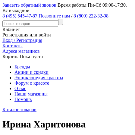
Заказать обратный звонок
Время работы Пн-Сб 09:00-17:30.
Вс выходной
8 (495) 545-47-87
Позвоните нам
/
8 (800) 222-32-98
Кабинет
Регистрация или войти
Вход / Регистрация
Контакты
Адреса магазинов
Корзина
Пока пуста
Бренды
Акции и скидки
Энциклопедия красоты
Форум о красоте
О нас
Наши магазины
Помощь
Каталог товаров
Ирина Харитонова