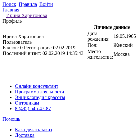
Поиск
Правила
Войти
Главная
–
Ирина Харитонова
Профиль
Личные данные
Дата
19.05.1965
Ирина Харитонова
рождения:
Пользователь
Пол:
Женский
Баллов:
0
Регистрация:
02.02.2019
Место
Последний визит:
02.02.2019 14:35:43
Москва
жительства:
Онлайн консультант
Программа лояльности
Энциклопедия красоты
Оптовикам
8 (495) 545-47-87
Помощь
Как сделать заказ
Доставка