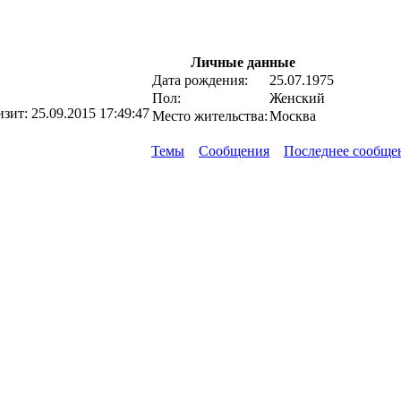
Личные данные
Дата рождения:
25.07.1975
Пол:
Женский
изит:
25.09.2015 17:49:47
Место жительства:
Москва
Темы
Сообщения
Последнее сообще