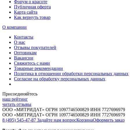
Форум о красоте
Публичная оферта
Карта сайта
Как вернуть товар
О компании
Контакты
О нас
Отзывы покупателей
Оптовикам
Вакансии
Свяжитесь с нами
Товарные рекомендации
Политика в отношении обработки персональных данных
Согласие на обработку персональных данных
Присоединяйтесь
наш рейтинг
читать отзывы
ООО «МИТРИДАТ» ОГРН 1097746500829 ИНН 7727696979
ООО «МИТРИДАТ» ОГРН 1097746500829 ИНН 7727696979
8 (495) 545-47-87
Задайте нам вопрос
Корзина
Оформить заказ