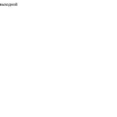
 выходной