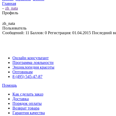
Главная
–
zh_nata
Профиль
zh_nata
Пользователь
Сообщений:
11
Баллов:
0
Регистрация:
01.04.2015
Последний в
Онлайн консультант
Программа лояльности
Энциклопедия красоты
Оптовикам
8 (495) 545-47-87
Помощь
Как сделать заказ
Доставка
Порядок оплаты
Возврат товара
Гарантия качества