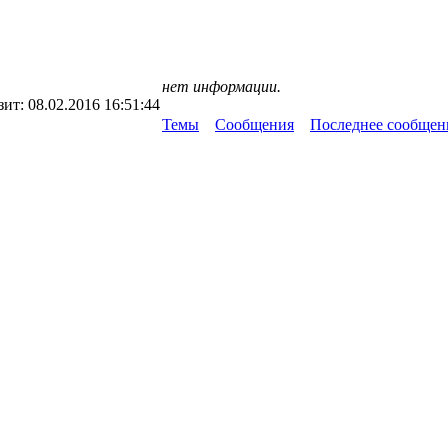
нет информации.
зит:
08.02.2016 16:51:44
Темы
Сообщения
Последнее сообщен