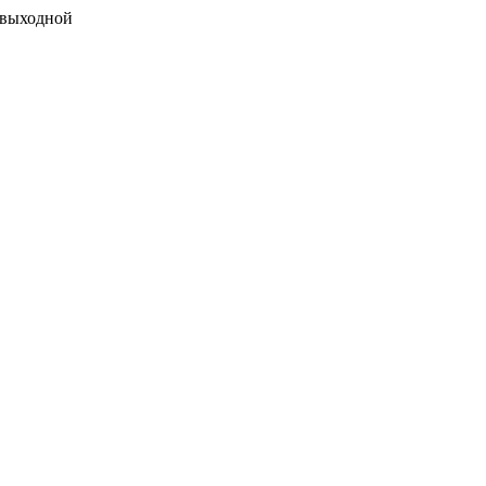
 выходной