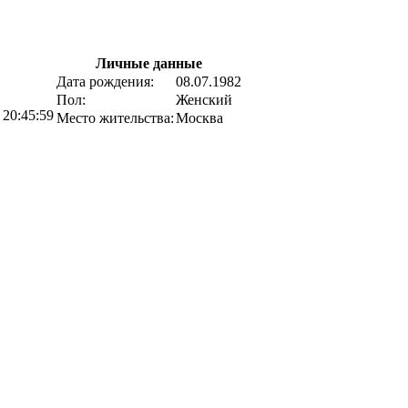
Личные данные
Дата рождения:
08.07.1982
Пол:
Женский
 20:45:59
Место жительства:
Москва