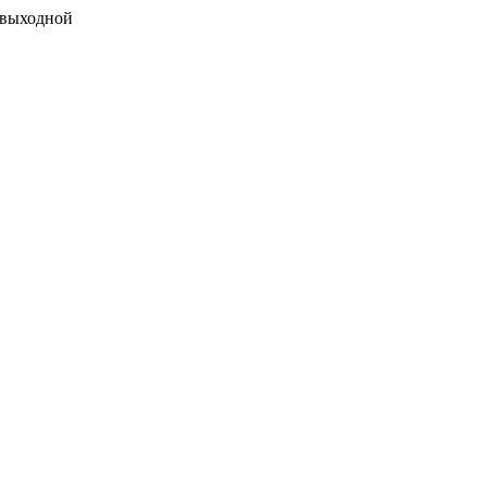
 выходной