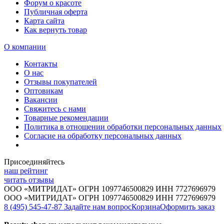
Форум о красоте
Публичная оферта
Карта сайта
Как вернуть товар
О компании
Контакты
О нас
Отзывы покупателей
Оптовикам
Вакансии
Свяжитесь с нами
Товарные рекомендации
Политика в отношении обработки персональных данных
Согласие на обработку персональных данных
Присоединяйтесь
наш рейтинг
читать отзывы
ООО «МИТРИДАТ» ОГРН 1097746500829 ИНН 7727696979
ООО «МИТРИДАТ» ОГРН 1097746500829 ИНН 7727696979
8 (495) 545-47-87
Задайте нам вопрос
Корзина
Оформить заказ