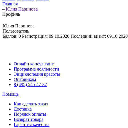
Главная
–
Юлия Паринова
Профиль
Юлия Паринова
Пользователь
Баллов:
0
Регистрация:
09.10.2020
Последний визит:
09.10.2020
Онлайн консультант
Программа лояльности
Энциклопедия красоты
Оптовикам
8 (495) 545-47-87
Помощь
Как сделать заказ
Доставка
Порядок оплаты
Возврат товара
Гарантия качества