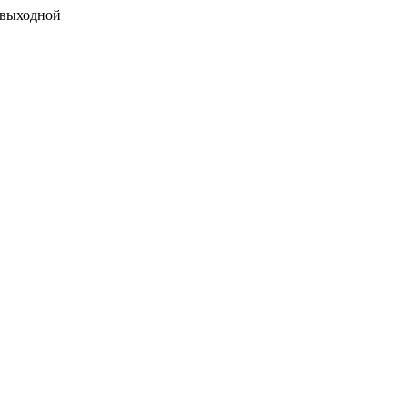
 выходной