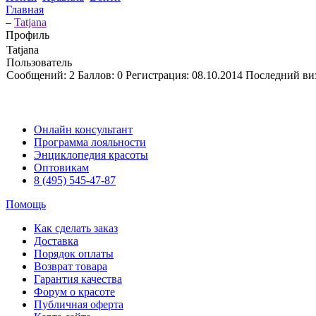
Главная
–
Tatjana
Профиль
Tatjana
Пользователь
Сообщений:
2
Баллов:
0
Регистрация:
08.10.2014
Последний ви
Онлайн консультант
Программа лояльности
Энциклопедия красоты
Оптовикам
8 (495) 545-47-87
Помощь
Как сделать заказ
Доставка
Порядок оплаты
Возврат товара
Гарантия качества
Форум о красоте
Публичная оферта