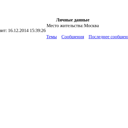
Личные данные
Место жительства:
Москва
зит:
16.12.2014 15:39:26
Темы
Сообщения
Последнее сообщен