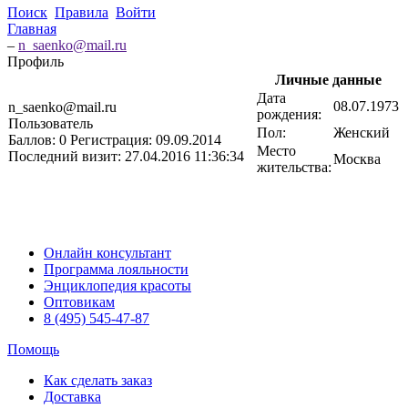
Поиск
Правила
Войти
Главная
–
n_saenko@mail.ru
Профиль
Личные данные
Дата
08.07.1973
n_saenko@mail.ru
рождения:
Пользователь
Пол:
Женский
Баллов:
0
Регистрация:
09.09.2014
Место
Последний визит:
27.04.2016 11:36:34
Москва
жительства:
Онлайн консультант
Программа лояльности
Энциклопедия красоты
Оптовикам
8 (495) 545-47-87
Помощь
Как сделать заказ
Доставка