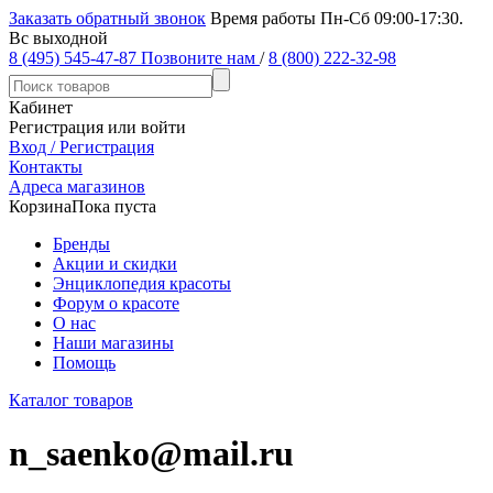
Заказать обратный звонок
Время работы Пн-Сб 09:00-17:30.
Вс выходной
8 (495) 545-47-87
Позвоните нам
/
8 (800) 222-32-98
Кабинет
Регистрация или войти
Вход / Регистрация
Контакты
Адреса магазинов
Корзина
Пока пуста
Бренды
Акции и скидки
Энциклопедия красоты
Форум о красоте
О нас
Наши магазины
Помощь
Каталог товаров
n_saenko@mail.ru