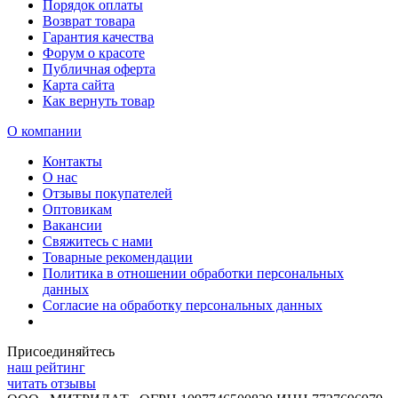
Порядок оплаты
Возврат товара
Гарантия качества
Форум о красоте
Публичная оферта
Карта сайта
Как вернуть товар
О компании
Контакты
О нас
Отзывы покупателей
Оптовикам
Вакансии
Свяжитесь с нами
Товарные рекомендации
Политика в отношении обработки персональных
данных
Согласие на обработку персональных данных
Присоединяйтесь
наш рейтинг
читать отзывы