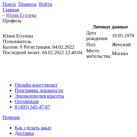
Поиск
Правила
Войти
Главная
–
Юлия Еголева
Профиль
Личные данные
Дата
19.05.1979
Юлия Еголева
рождения:
Пользователь
Пол:
Женский
Баллов:
0
Регистрация:
04.02.2022
Место
Последний визит:
04.02.2022 22:40:04
Москва
жительства:
Онлайн консультант
Программа лояльности
Энциклопедия красоты
Оптовикам
8 (495) 545-47-87
Помощь
Как сделать заказ
Доставка