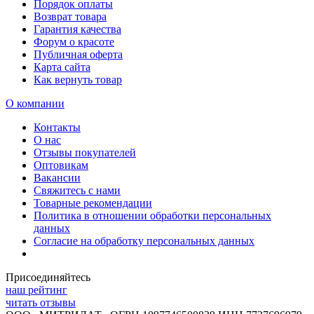
Порядок оплаты
Возврат товара
Гарантия качества
Форум о красоте
Публичная оферта
Карта сайта
Как вернуть товар
О компании
Контакты
О нас
Отзывы покупателей
Оптовикам
Вакансии
Свяжитесь с нами
Товарные рекомендации
Политика в отношении обработки персональных
данных
Согласие на обработку персональных данных
Присоединяйтесь
наш рейтинг
читать отзывы