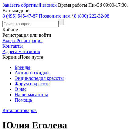
Заказать обратный звонок
Время работы Пн-Сб 09:00-17:30.
Вс выходной
8 (495) 545-47-87
Позвоните нам
/
8 (800) 222-32-98
Кабинет
Регистрация или войти
Вход / Регистрация
Контакты
Адреса магазинов
Корзина
Пока пуста
Бренды
Акции и скидки
Энциклопедия красоты
Форум о красоте
О нас
Наши магазины
Помощь
Каталог товаров
Юлия Еголева