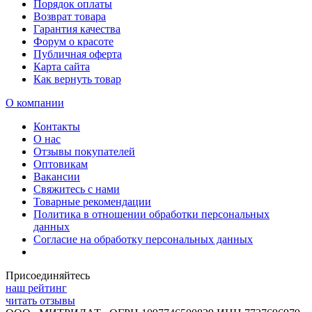
Порядок оплаты
Возврат товара
Гарантия качества
Форум о красоте
Публичная оферта
Карта сайта
Как вернуть товар
О компании
Контакты
О нас
Отзывы покупателей
Оптовикам
Вакансии
Свяжитесь с нами
Товарные рекомендации
Политика в отношении обработки персональных
данных
Согласие на обработку персональных данных
Присоединяйтесь
наш рейтинг
читать отзывы