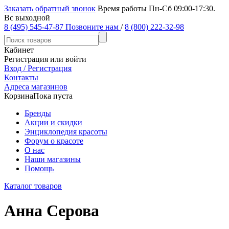
Заказать обратный звонок
Время работы Пн-Сб 09:00-17:30.
Вс выходной
8 (495) 545-47-87
Позвоните нам
/
8 (800) 222-32-98
Кабинет
Регистрация или войти
Вход / Регистрация
Контакты
Адреса магазинов
Корзина
Пока пуста
Бренды
Акции и скидки
Энциклопедия красоты
Форум о красоте
О нас
Наши магазины
Помощь
Каталог товаров
Анна Серова