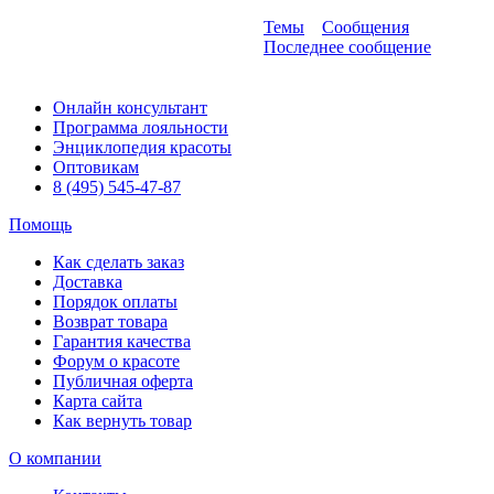
Темы
Сообщения
Последнее сообщение
Онлайн консультант
Программа лояльности
Энциклопедия красоты
Оптовикам
8 (495) 545-47-87
Помощь
Как сделать заказ
Доставка
Порядок оплаты
Возврат товара
Гарантия качества
Форум о красоте
Публичная оферта
Карта сайта
Как вернуть товар
О компании