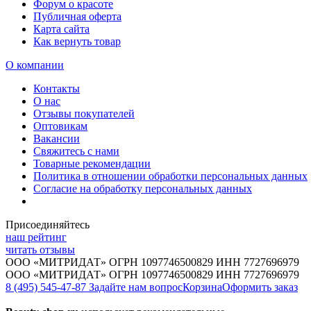
Форум о красоте
Публичная оферта
Карта сайта
Как вернуть товар
О компании
Контакты
О нас
Отзывы покупателей
Оптовикам
Вакансии
Свяжитесь с нами
Товарные рекомендации
Политика в отношении обработки персональных данных
Согласие на обработку персональных данных
Присоединяйтесь
наш рейтинг
читать отзывы
ООО «МИТРИДАТ» ОГРН 1097746500829 ИНН 7727696979
ООО «МИТРИДАТ» ОГРН 1097746500829 ИНН 7727696979
8 (495) 545-47-87
Задайте нам вопрос
Корзина
Оформить заказ