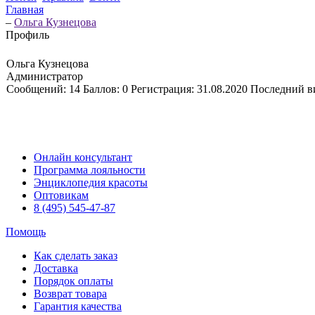
Главная
–
Ольга Кузнецова
Профиль
Ольга Кузнецова
Администратор
Сообщений:
14
Баллов:
0
Регистрация:
31.08.2020
Последний в
Онлайн консультант
Программа лояльности
Энциклопедия красоты
Оптовикам
8 (495) 545-47-87
Помощь
Как сделать заказ
Доставка
Порядок оплаты
Возврат товара
Гарантия качества