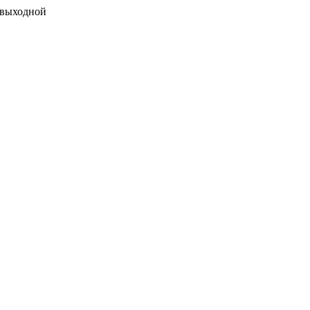
 выходной