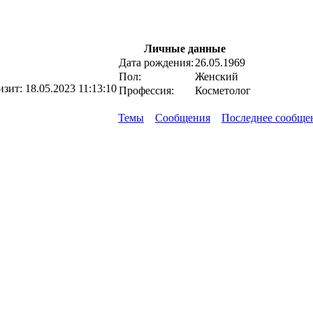
Личные данные
Дата рождения:
26.05.1969
Пол:
Женский
изит:
18.05.2023 11:13:10
Профессия:
Косметолог
Темы
Сообщения
Последнее сообще