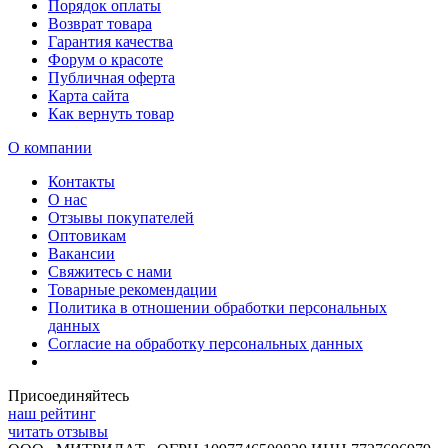
Порядок оплаты
Возврат товара
Гарантия качества
Форум о красоте
Публичная оферта
Карта сайта
Как вернуть товар
О компании
Контакты
О нас
Отзывы покупателей
Оптовикам
Вакансии
Свяжитесь с нами
Товарные рекомендации
Политика в отношении обработки персональных
данных
Согласие на обработку персональных данных
Присоединяйтесь
наш рейтинг
читать отзывы