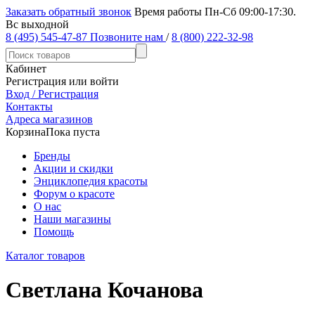
Заказать обратный звонок
Время работы Пн-Сб 09:00-17:30.
Вс выходной
8 (495) 545-47-87
Позвоните нам
/
8 (800) 222-32-98
Кабинет
Регистрация или войти
Вход / Регистрация
Контакты
Адреса магазинов
Корзина
Пока пуста
Бренды
Акции и скидки
Энциклопедия красоты
Форум о красоте
О нас
Наши магазины
Помощь
Каталог товаров
Светлана Кочанова