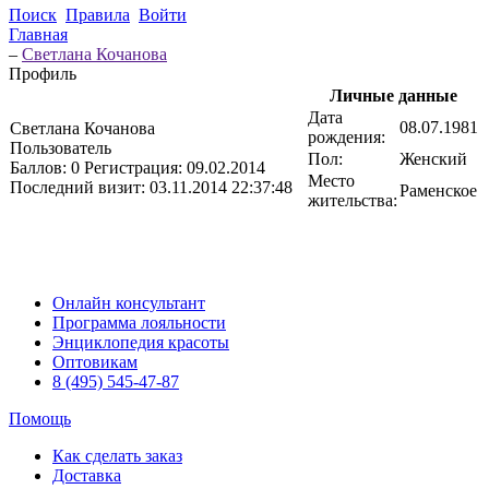
Поиск
Правила
Войти
Главная
–
Светлана Кочанова
Профиль
Личные данные
Дата
08.07.1981
Светлана Кочанова
рождения:
Пользователь
Пол:
Женский
Баллов:
0
Регистрация:
09.02.2014
Место
Последний визит:
03.11.2014 22:37:48
Раменское
жительства:
Онлайн консультант
Программа лояльности
Энциклопедия красоты
Оптовикам
8 (495) 545-47-87
Помощь
Как сделать заказ
Доставка