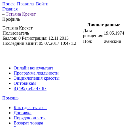
Поиск
Правила
Войти
Главная
–
Татьяна Кречет
Профиль
Личные данные
Татьяна Кречет
Дата
Пользователь
19.05.1974
рождения:
Баллов:
0
Регистрация:
12.11.2013
Пол:
Женский
Последний визит:
05.07.2017 10:47:12
Онлайн консультант
Программа лояльности
Энциклопедия красоты
Оптовикам
8 (495) 545-47-87
Помощь
Как сделать заказ
Доставка
Порядок оплаты
Возврат товара