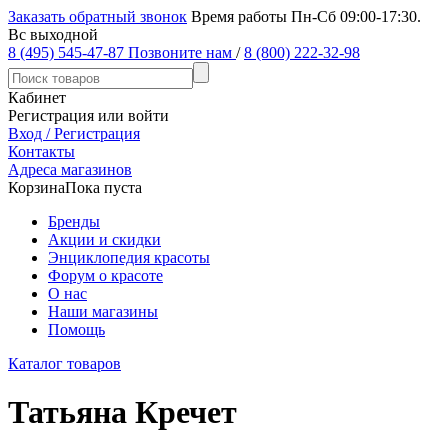
Заказать обратный звонок
Время работы Пн-Сб 09:00-17:30.
Вс выходной
8 (495) 545-47-87
Позвоните нам
/
8 (800) 222-32-98
Кабинет
Регистрация или войти
Вход / Регистрация
Контакты
Адреса магазинов
Корзина
Пока пуста
Бренды
Акции и скидки
Энциклопедия красоты
Форум о красоте
О нас
Наши магазины
Помощь
Каталог товаров
Татьяна Кречет