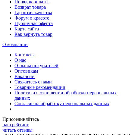
Порядок оплаты
Возврат товара
Гарантия качества
Форум о красоте
Публичная оферта
Карта сайта
Как вернуть товар
О компании
Контакты
О нас
Отзывы покупателей
Оптовикам
Вакансии
Свяжитесь с нами
Товарные рекомендации
Политика в отношении обработки персональных
данных
Согласие на обработку персональных данных
Присоединяйтесь
наш рейтинг
читать отзывы