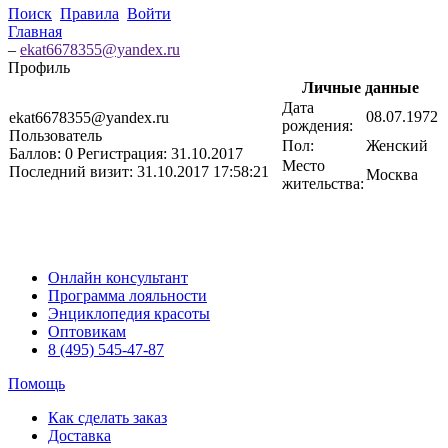
Поиск
Правила
Войти
Главная
–
ekat6678355@yandex.ru
Профиль
Личные данные
Дата
08.07.1972
ekat6678355@yandex.ru
рождения:
Пользователь
Пол:
Женский
Баллов:
0
Регистрация:
31.10.2017
Место
Последний визит:
31.10.2017 17:58:21
Москва
жительства:
Онлайн консультант
Программа лояльности
Энциклопедия красоты
Оптовикам
8 (495) 545-47-87
Помощь
Как сделать заказ
Доставка