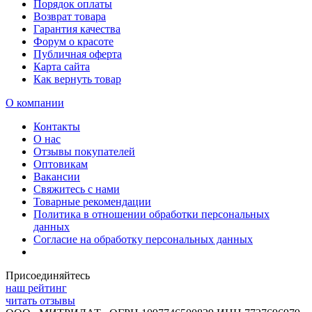
Порядок оплаты
Возврат товара
Гарантия качества
Форум о красоте
Публичная оферта
Карта сайта
Как вернуть товар
О компании
Контакты
О нас
Отзывы покупателей
Оптовикам
Вакансии
Свяжитесь с нами
Товарные рекомендации
Политика в отношении обработки персональных
данных
Согласие на обработку персональных данных
Присоединяйтесь
наш рейтинг
читать отзывы