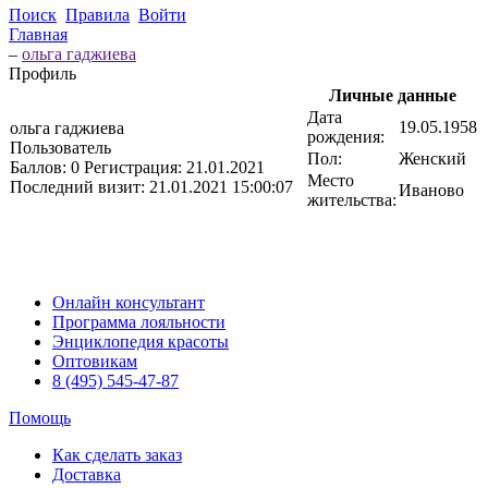
Поиск
Правила
Войти
Главная
–
ольга гаджиева
Профиль
Личные данные
Дата
19.05.1958
ольга гаджиева
рождения:
Пользователь
Пол:
Женский
Баллов:
0
Регистрация:
21.01.2021
Место
Последний визит:
21.01.2021 15:00:07
Иваново
жительства:
Онлайн консультант
Программа лояльности
Энциклопедия красоты
Оптовикам
8 (495) 545-47-87
Помощь
Как сделать заказ
Доставка