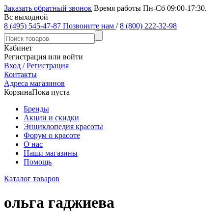
Заказать обратный звонок
Время работы Пн-Сб 09:00-17:30.
Вс выходной
8 (495) 545-47-87
Позвоните нам
/
8 (800) 222-32-98
Кабинет
Регистрация или войти
Вход / Регистрация
Контакты
Адреса магазинов
Корзина
Пока пуста
Бренды
Акции и скидки
Энциклопедия красоты
Форум о красоте
О нас
Наши магазины
Помощь
Каталог товаров
ольга гаджиева