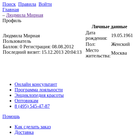
Поиск
Правила
Войти
Главная
–
Людмила Мирная
Профиль
Личные данные
Дата
19.05.1961
Людмила Мирная
рождения:
Пользователь
Пол:
Женский
Баллов:
0
Регистрация:
08.08.2012
Место
Последний визит:
15.12.2013 20:04:13
Москва
жительства:
Онлайн консультант
Программа лояльности
Энциклопедия красоты
Оптовикам
8 (495) 545-47-87
Помощь
Как сделать заказ
Доставка