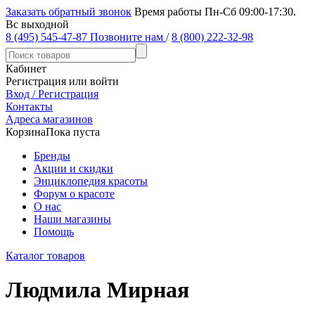
Заказать обратный звонок
Время работы Пн-Сб 09:00-17:30.
Вс выходной
8 (495) 545-47-87
Позвоните нам
/
8 (800) 222-32-98
Кабинет
Регистрация или войти
Вход / Регистрация
Контакты
Адреса магазинов
Корзина
Пока пуста
Бренды
Акции и скидки
Энциклопедия красоты
Форум о красоте
О нас
Наши магазины
Помощь
Каталог товаров
Людмила Мирная