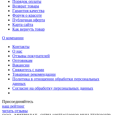
Порядок оплаты
Возврат товара
Гарантия качества
Форум о красоте
Публичная оферта
Карта сайта
Как вернуть товар
О компании
Контакты
О нас
Отзывы покупателей
Оптовикам
Вакансии
Свяжитесь с нами
Товарные рекомендации
Политика в отношении обработки персональных
данных
Согласие на обработку персональных данных
Присоединяйтесь
наш рейтинг
читать отзывы