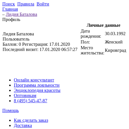
Поиск
Правила
Войти
Главная
–
Лидия Баталова
Профиль
Личные данные
Дата
30.03.1992
Лидия Баталова
рождения:
Пользователь
Пол:
Женский
Баллов:
0
Регистрация:
17.01.2020
Место
Последний визит:
17.01.2020 06:57:27
Кировград
жительства:
Онлайн консультант
Программа лояльности
Энциклопедия красоты
Оптовикам
8 (495) 545-47-87
Помощь
Как сделать заказ
Доставка