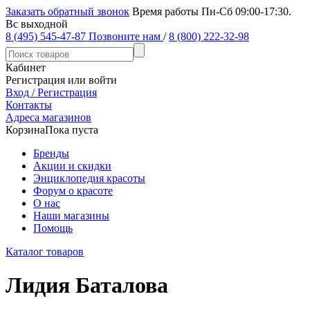
Заказать обратный звонок
Время работы Пн-Сб 09:00-17:30.
Вс выходной
8 (495) 545-47-87
Позвоните нам
/
8 (800) 222-32-98
Кабинет
Регистрация или войти
Вход / Регистрация
Контакты
Адреса магазинов
Корзина
Пока пуста
Бренды
Акции и скидки
Энциклопедия красоты
Форум о красоте
О нас
Наши магазины
Помощь
Каталог товаров
Лидия Баталова