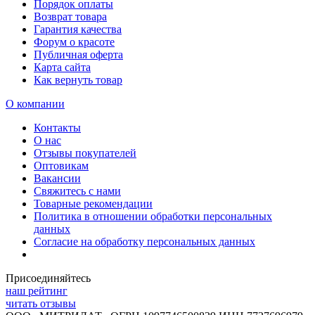
Порядок оплаты
Возврат товара
Гарантия качества
Форум о красоте
Публичная оферта
Карта сайта
Как вернуть товар
О компании
Контакты
О нас
Отзывы покупателей
Оптовикам
Вакансии
Свяжитесь с нами
Товарные рекомендации
Политика в отношении обработки персональных
данных
Согласие на обработку персональных данных
Присоединяйтесь
наш рейтинг
читать отзывы