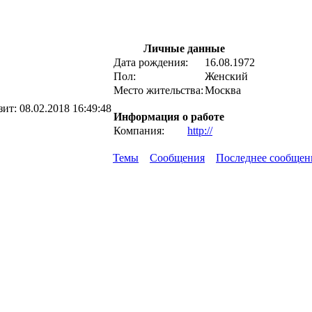
Личные данные
Дата рождения:
16.08.1972
Пол:
Женский
Место жительства:
Москва
зит:
08.02.2018 16:49:48
Информация о работе
Компания:
http://
Темы
Сообщения
Последнее сообщен