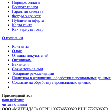
Порядок оплаты
Возврат товара
Гарантия качества
Форум о красоте
Публичная оферта
Карта сайта
Как вернуть товар
О компании
Контакты
О нас
Отзывы покупателей
Оптовикам
Вакансии
Свяжитесь с нами
Товарные рекомендации
Политика в отношении обработки персональных данных
Согласие на обработку персональных данных
Присоединяйтесь
наш рейтинг
читать отзывы
ООО «МИТРИДАТ» ОГРН 1097746500829 ИНН 7727696979