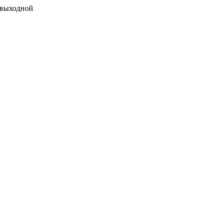
 выходной