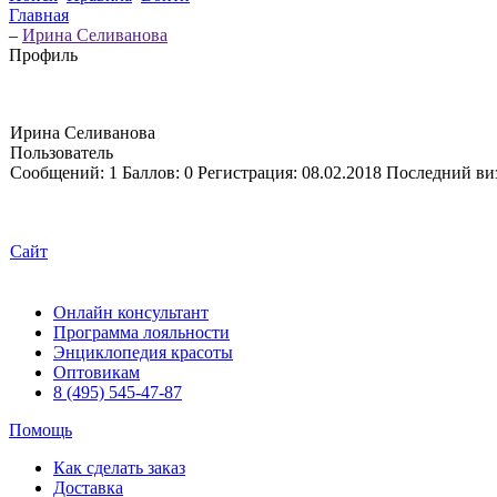
Главная
–
Ирина Селиванова
Профиль
Ирина Селиванова
Пользователь
Сообщений:
1
Баллов:
0
Регистрация:
08.02.2018
Последний ви
Сайт
Онлайн консультант
Программа лояльности
Энциклопедия красоты
Оптовикам
8 (495) 545-47-87
Помощь
Как сделать заказ
Доставка