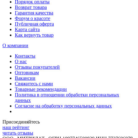
Порядок оплаты
Возврат товара
Гарантия качества
Форум о красоте
Публичная оферта
Карта сайта
Как вернуть товар
О компании
Контакты
О нас
Отзывы покупателей
Оптовикам
Вакансии
Свяжитесь с нами
Товарные рекомендации
Политика в отношении обработки персональных
данных
Согласие на обработку персональных данных
Присоединяйтесь
наш рейтинг
читать отзывы