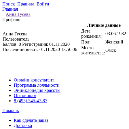
Поиск
Правила
Войти
Главная
–
Анна Гусева
Профиль
Личные данные
Дата
03.06.1982
Анна Гусева
рождения:
Пользователь
Пол:
Женский
Баллов:
0
Регистрация:
01.11.2020
Место
Последний визит:
01.11.2020 18:56:06
Омск
жительства:
Онлайн консультант
Программа лояльности
Энциклопедия красоты
Оптовикам
8 (495) 545-47-87
Помощь
Как сделать заказ
Доставка