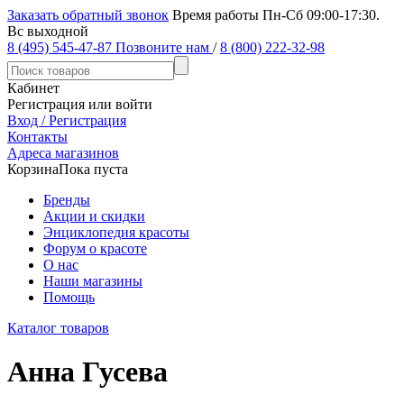
Заказать обратный звонок
Время работы Пн-Сб 09:00-17:30.
Вс выходной
8 (495) 545-47-87
Позвоните нам
/
8 (800) 222-32-98
Кабинет
Регистрация или войти
Вход / Регистрация
Контакты
Адреса магазинов
Корзина
Пока пуста
Бренды
Акции и скидки
Энциклопедия красоты
Форум о красоте
О нас
Наши магазины
Помощь
Каталог товаров
Анна Гусева