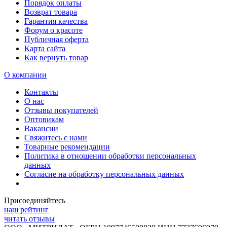
Порядок оплаты
Возврат товара
Гарантия качества
Форум о красоте
Публичная оферта
Карта сайта
Как вернуть товар
О компании
Контакты
О нас
Отзывы покупателей
Оптовикам
Вакансии
Свяжитесь с нами
Товарные рекомендации
Политика в отношении обработки персональных
данных
Согласие на обработку персональных данных
Присоединяйтесь
наш рейтинг
читать отзывы