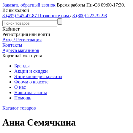
Заказать обратный звонок
Время работы Пн-Сб 09:00-17:30.
Вс выходной
8 (495) 545-47-87
Позвоните нам
/
8 (800) 222-32-98
Кабинет
Регистрация или войти
Вход / Регистрация
Контакты
Адреса магазинов
Корзина
Пока пуста
Бренды
Акции и скидки
Энциклопедия красоты
Форум о красоте
О нас
Наши магазины
Помощь
Каталог товаров
Анна Семячкина