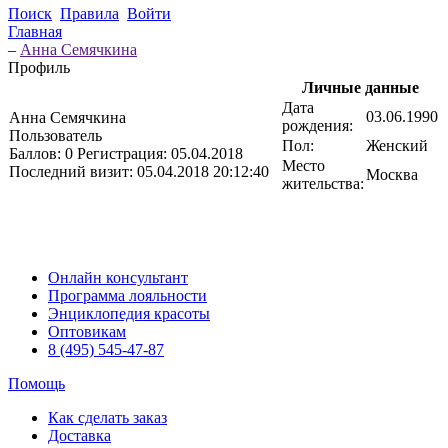
Поиск
Правила
Войти
Главная
–
Анна Семячкина
Профиль
Личные данные
Дата
03.06.1990
Анна Семячкина
рождения:
Пользователь
Пол:
Женский
Баллов:
0
Регистрация:
05.04.2018
Место
Последний визит:
05.04.2018 20:12:40
Москва
жительства:
Онлайн консультант
Программа лояльности
Энциклопедия красоты
Оптовикам
8 (495) 545-47-87
Помощь
Как сделать заказ
Доставка