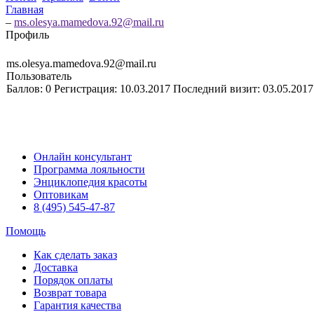
Главная
–
ms.olesya.mamedova.92@mail.ru
Профиль
ms.olesya.mamedova.92@mail.ru
Пользователь
Баллов:
0
Регистрация:
10.03.2017
Последний визит:
03.05.2017
Онлайн консультант
Программа лояльности
Энциклопедия красоты
Оптовикам
8 (495) 545-47-87
Помощь
Как сделать заказ
Доставка
Порядок оплаты
Возврат товара
Гарантия качества