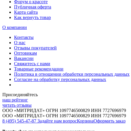
Форум о красоте
Публичная оферта
Карта сайта
Как вернуть товар
О компании
Контакты
О нас
Отзывы покупателей
Оптовикам
Вакансии
Свяжитесь с нами
Товарные рекомендации
Политика в отношении обработки персональных данных
Согласие на обработку персональных данных
Присоединяйтесь
наш рейтинг
читать отзывы
ООО «МИТРИДАТ» ОГРН 1097746500829 ИНН 7727696979
ООО «МИТРИДАТ» ОГРН 1097746500829 ИНН 7727696979
8 (495) 545-47-87
Задайте нам вопрос
Корзина
Оформить заказ