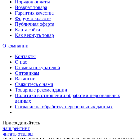
Порядок оплаты
Возврат товара
Гарантия качества
Форум о красоте
Публичная оферта
Карта сайта
Как вернуть товар
О компании
Контакты
О нас
Отзывы покупателей
Оптовикам
Вакансии
Свяжитесь с нами
Товарные рекомендации
Политика в отношении обработки персональных
данных
Согласие на обработку персональных данных
Присоединяйтесь
наш рейтинг
читать отзывы