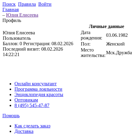
Поиск
Правила
Войти
Главная
–
Юлия Елисеева
Профиль
Личные данные
Дата
Юлия Елисеева
03.06.1982
рождения:
Пользователь
Баллов:
0
Регистрация:
08.02.2026
Пол:
Женский
Последний визит:
08.02.2026
Место
Мск.Дружба
14:22:21
жительства:
Онлайн консультант
Программа лояльности
Энциклопедия красоты
Оптовикам
8 (495) 545-47-87
Помощь
Как сделать заказ
Доставка