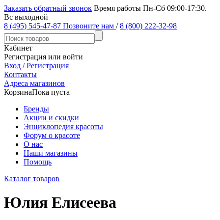
Заказать обратный звонок
Время работы Пн-Сб 09:00-17:30.
Вс выходной
8 (495) 545-47-87
Позвоните нам
/
8 (800) 222-32-98
Кабинет
Регистрация или войти
Вход / Регистрация
Контакты
Адреса магазинов
Корзина
Пока пуста
Бренды
Акции и скидки
Энциклопедия красоты
Форум о красоте
О нас
Наши магазины
Помощь
Каталог товаров
Юлия Елисеева