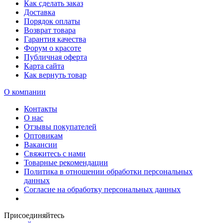
Как сделать заказ
Доставка
Порядок оплаты
Возврат товара
Гарантия качества
Форум о красоте
Публичная оферта
Карта сайта
Как вернуть товар
О компании
Контакты
О нас
Отзывы покупателей
Оптовикам
Вакансии
Свяжитесь с нами
Товарные рекомендации
Политика в отношении обработки персональных
данных
Согласие на обработку персональных данных
Присоединяйтесь