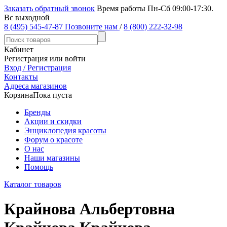
Заказать обратный звонок
Время работы Пн-Сб 09:00-17:30.
Вс выходной
8 (495) 545-47-87
Позвоните нам
/
8 (800) 222-32-98
Кабинет
Регистрация или войти
Вход / Регистрация
Контакты
Адреса магазинов
Корзина
Пока пуста
Бренды
Акции и скидки
Энциклопедия красоты
Форум о красоте
О нас
Наши магазины
Помощь
Каталог товаров
Крайнова Альбертовна