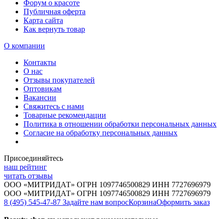
Форум о красоте
Публичная оферта
Карта сайта
Как вернуть товар
О компании
Контакты
О нас
Отзывы покупателей
Оптовикам
Вакансии
Свяжитесь с нами
Товарные рекомендации
Политика в отношении обработки персональных данных
Согласие на обработку персональных данных
Присоединяйтесь
наш рейтинг
читать отзывы
ООО «МИТРИДАТ» ОГРН 1097746500829 ИНН 7727696979
ООО «МИТРИДАТ» ОГРН 1097746500829 ИНН 7727696979
8 (495) 545-47-87
Задайте нам вопрос
Корзина
Оформить заказ