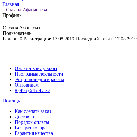
Главная
–
Оксана Афанасьева
Профиль
Оксана Афанасьева
Пользователь
Баллов:
0
Регистрация:
17.08.2019
Последний визит:
17.08.2019
Онлайн консультант
Программа лояльности
Энциклопедия красоты
Оптовикам
8 (495) 545-47-87
Помощь
Как сделать заказ
Доставка
Порядок оплаты
Возврат товара
Гарантия качества