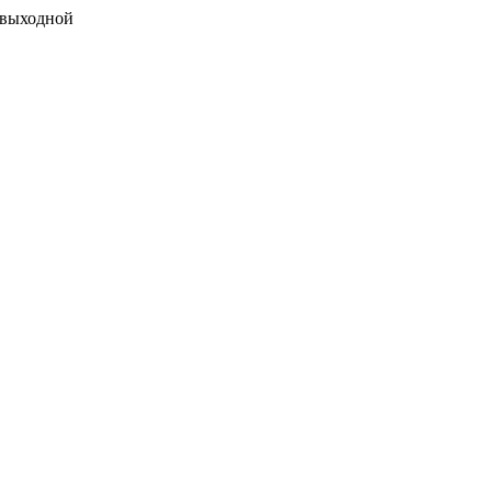
 выходной