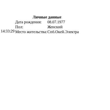
Личные данные
Дата рождения:
08.07.1977
Пол:
Женский
 14:33:29
Место жительства:
Спб.Окей.Электра