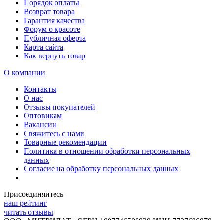
Порядок оплаты
Возврат товара
Гарантия качества
Форум о красоте
Публичная оферта
Карта сайта
Как вернуть товар
О компании
Контакты
О нас
Отзывы покупателей
Оптовикам
Вакансии
Свяжитесь с нами
Товарные рекомендации
Политика в отношении обработки персональных
данных
Согласие на обработку персональных данных
Присоединяйтесь
наш рейтинг
читать отзывы