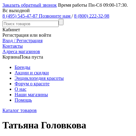
Заказать обратный звонок
Время работы Пн-Сб 09:00-17:30.
Вс выходной
8 (495) 545-47-87
Позвоните нам
/
8 (800) 222-32-98
Кабинет
Регистрация или войти
Вход / Регистрация
Контакты
Адреса магазинов
Корзина
Пока пуста
Бренды
Акции и скидки
Энциклопедия красоты
Форум о красоте
О нас
Наши магазины
Помощь
Каталог товаров
Татьяна Головкова