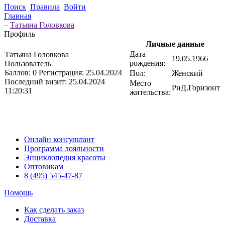
Поиск
Правила
Войти
Главная
–
Татьяна Головкова
Профиль
Личные данные
Дата
Татьяна Головкова
19.05.1966
рождения:
Пользователь
Баллов:
0
Регистрация:
25.04.2024
Пол:
Женский
Последний визит:
25.04.2024
Место
РнД.Горизонт
11:20:31
жительства:
Онлайн консультант
Программа лояльности
Энциклопедия красоты
Оптовикам
8 (495) 545-47-87
Помощь
Как сделать заказ
Доставка