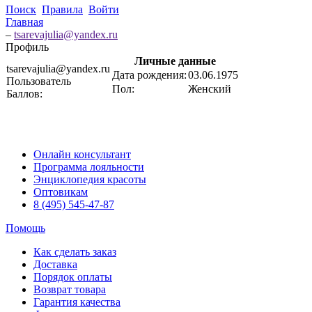
Поиск
Правила
Войти
Главная
–
tsarevajulia@yandex.ru
Профиль
Личные данные
tsarevajulia@yandex.ru
Дата рождения:
03.06.1975
Пользователь
Пол:
Женский
Баллов:
Онлайн консультант
Программа лояльности
Энциклопедия красоты
Оптовикам
8 (495) 545-47-87
Помощь
Как сделать заказ
Доставка
Порядок оплаты
Возврат товара
Гарантия качества