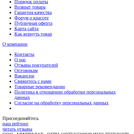
Порядок оплаты
Возврат товара
Гарантия качества
Форум о красоте
Публичная оферта
Карта сайта
Как вернуть товар
О компании
Контакты
О нас
Отзывы покупателей
Оптовикам
Вакансии
Свяжитесь с нами
Товарные рекомендации
Политика в отношении обработки персональных
данных
Согласие на обработку персональных данных
Присоединяйтесь
наш рейтинг
читать отзывы