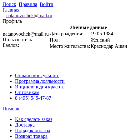
Поиск
Правила
Войти
Главная
–
natanovochek@mail.ru
Профиль
Личные данные
Дата рождения:
19.05.1984
natanovochek@mail.ru
Пользователь
Пол:
Женский
Баллов:
Место жительства:
Краснодар.Ашан
Онлайн консультант
Программа лояльности
Энциклопедия красоты
Оптовикам
8 (495) 545-47-87
Помощь
Как сделать заказ
Доставка
Порядок оплаты
Возврат товара