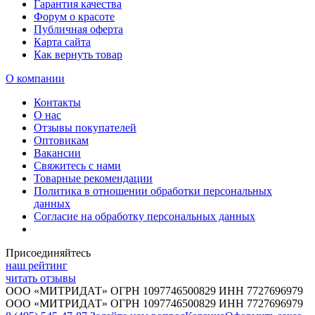
Гарантия качества
Форум о красоте
Публичная оферта
Карта сайта
Как вернуть товар
О компании
Контакты
О нас
Отзывы покупателей
Оптовикам
Вакансии
Свяжитесь с нами
Товарные рекомендации
Политика в отношении обработки персональных
данных
Согласие на обработку персональных данных
Присоединяйтесь
наш рейтинг
читать отзывы
ООО «МИТРИДАТ» ОГРН 1097746500829 ИНН 7727696979
ООО «МИТРИДАТ» ОГРН 1097746500829 ИНН 7727696979