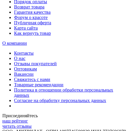
Порядок оплаты
Возврат товара
Гарантия качества
Форум о красоте
Публичная оферта
Карта сайта
Как вернуть товар
О компании
Контакты
О нас
Отзывы покупателей
Оптовикам
Вакансии
Свяжитесь с нами
Товарные рекомендации
Политика в отношении обработки персональных
данных
Согласие на обработку персональных данных
Присоединяйтесь
наш рейтинг
читать отзывы