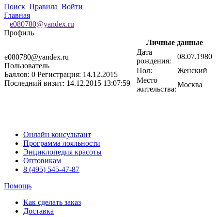
Поиск
Правила
Войти
Главная
–
e080780@yandex.ru
Профиль
Личные данные
Дата
08.07.1980
e080780@yandex.ru
рождения:
Пользователь
Пол:
Женский
Баллов:
0
Регистрация:
14.12.2015
Место
Последний визит:
14.12.2015 13:07:59
Москва
жительства:
Онлайн консультант
Программа лояльности
Энциклопедия красоты
Оптовикам
8 (495) 545-47-87
Помощь
Как сделать заказ
Доставка