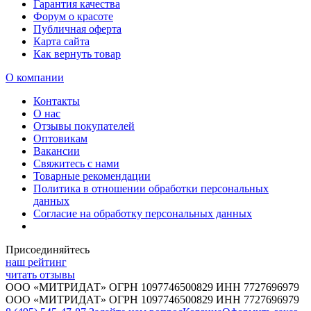
Гарантия качества
Форум о красоте
Публичная оферта
Карта сайта
Как вернуть товар
О компании
Контакты
О нас
Отзывы покупателей
Оптовикам
Вакансии
Свяжитесь с нами
Товарные рекомендации
Политика в отношении обработки персональных
данных
Согласие на обработку персональных данных
Присоединяйтесь
наш рейтинг
читать отзывы
ООО «МИТРИДАТ» ОГРН 1097746500829 ИНН 7727696979
ООО «МИТРИДАТ» ОГРН 1097746500829 ИНН 7727696979