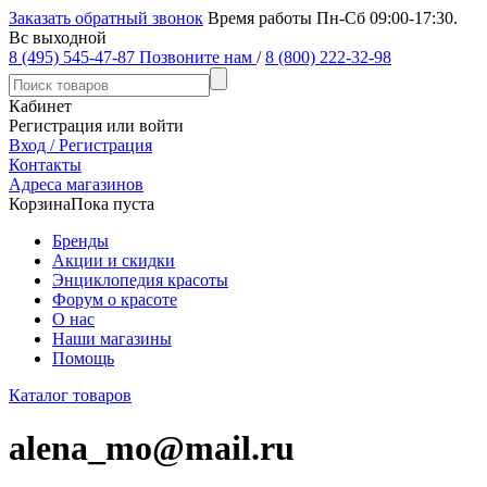
Заказать обратный звонок
Время работы Пн-Сб 09:00-17:30.
Вс выходной
8 (495) 545-47-87
Позвоните нам
/
8 (800) 222-32-98
Кабинет
Регистрация или войти
Вход / Регистрация
Контакты
Адреса магазинов
Корзина
Пока пуста
Бренды
Акции и скидки
Энциклопедия красоты
Форум о красоте
О нас
Наши магазины
Помощь
Каталог товаров
alena_mo@mail.ru