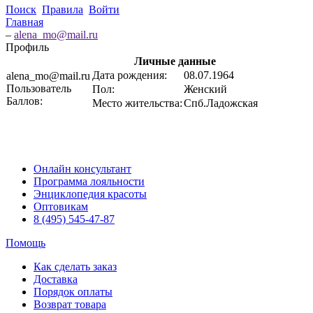
Поиск
Правила
Войти
Главная
–
alena_mo@mail.ru
Профиль
Личные данные
Дата рождения:
08.07.1964
alena_mo@mail.ru
Пользователь
Пол:
Женский
Баллов:
Место жительства:
Спб.Ладожская
Онлайн консультант
Программа лояльности
Энциклопедия красоты
Оптовикам
8 (495) 545-47-87
Помощь
Как сделать заказ
Доставка
Порядок оплаты
Возврат товара