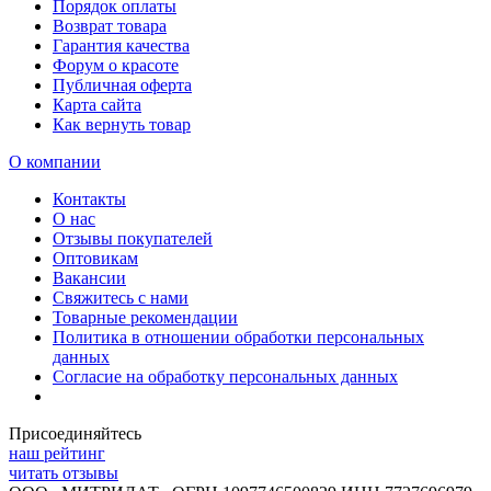
Порядок оплаты
Возврат товара
Гарантия качества
Форум о красоте
Публичная оферта
Карта сайта
Как вернуть товар
О компании
Контакты
О нас
Отзывы покупателей
Оптовикам
Вакансии
Свяжитесь с нами
Товарные рекомендации
Политика в отношении обработки персональных
данных
Согласие на обработку персональных данных
Присоединяйтесь
наш рейтинг
читать отзывы