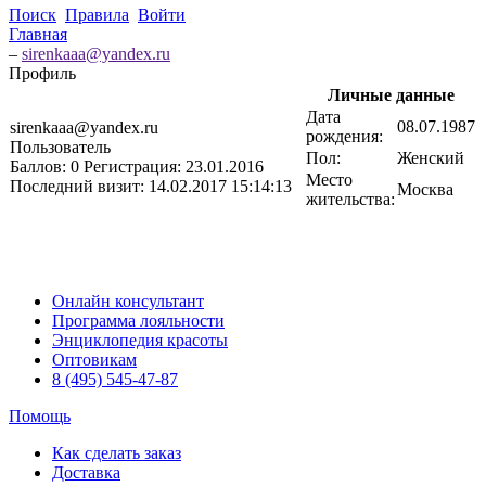
Поиск
Правила
Войти
Главная
–
sirenkaaa@yandex.ru
Профиль
Личные данные
Дата
08.07.1987
sirenkaaa@yandex.ru
рождения:
Пользователь
Пол:
Женский
Баллов:
0
Регистрация:
23.01.2016
Место
Последний визит:
14.02.2017 15:14:13
Москва
жительства:
Онлайн консультант
Программа лояльности
Энциклопедия красоты
Оптовикам
8 (495) 545-47-87
Помощь
Как сделать заказ
Доставка