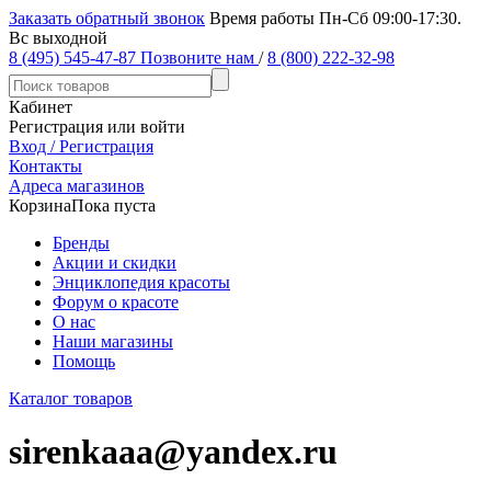
Заказать обратный звонок
Время работы Пн-Сб 09:00-17:30.
Вс выходной
8 (495) 545-47-87
Позвоните нам
/
8 (800) 222-32-98
Кабинет
Регистрация или войти
Вход / Регистрация
Контакты
Адреса магазинов
Корзина
Пока пуста
Бренды
Акции и скидки
Энциклопедия красоты
Форум о красоте
О нас
Наши магазины
Помощь
Каталог товаров
sirenkaaa@yandex.ru