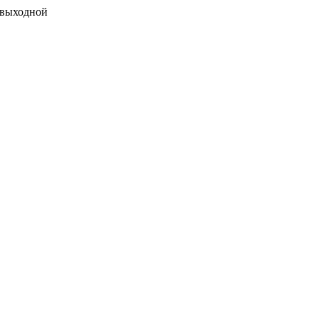
 выходной