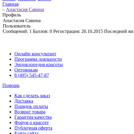
Главная
–
Анастасия Савина
Профиль
Анастасия Савина
Пользователь
Сообщений:
1
Баллов:
0
Регистрация:
20.10.2015
Последний ви
Онлайн консультант
Программа лояльности
Энциклопедия красоты
Оптовикам
8 (495) 545-47-87
Помощь
Как сделать заказ
Доставка
Порядок оплаты
Возврат товара
Гарантия качества
Форум о красоте
Публичная оферта
Карта сайта