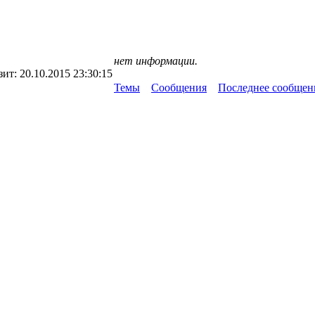
нет информации.
зит:
20.10.2015 23:30:15
Темы
Сообщения
Последнее сообщен