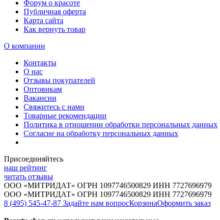
Форум о красоте
Публичная оферта
Карта сайта
Как вернуть товар
О компании
Контакты
О нас
Отзывы покупателей
Оптовикам
Вакансии
Свяжитесь с нами
Товарные рекомендации
Политика в отношении обработки персональных данных
Согласие на обработку персональных данных
Присоединяйтесь
наш рейтинг
читать отзывы
ООО «МИТРИДАТ» ОГРН 1097746500829 ИНН 7727696979
ООО «МИТРИДАТ» ОГРН 1097746500829 ИНН 7727696979
8 (495) 545-47-87
Задайте нам вопрос
Корзина
Оформить заказ