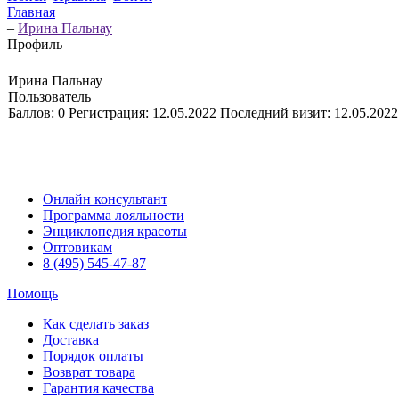
Главная
–
Ирина Пальнау
Профиль
Ирина Пальнау
Пользователь
Баллов:
0
Регистрация:
12.05.2022
Последний визит:
12.05.2022
Онлайн консультант
Программа лояльности
Энциклопедия красоты
Оптовикам
8 (495) 545-47-87
Помощь
Как сделать заказ
Доставка
Порядок оплаты
Возврат товара
Гарантия качества