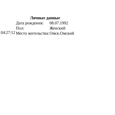
Личные данные
Дата рождения:
08.07.1992
Пол:
Женский
 04:27:12
Место жительства:
Омск.Омский