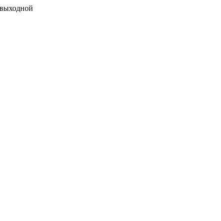
 выходной