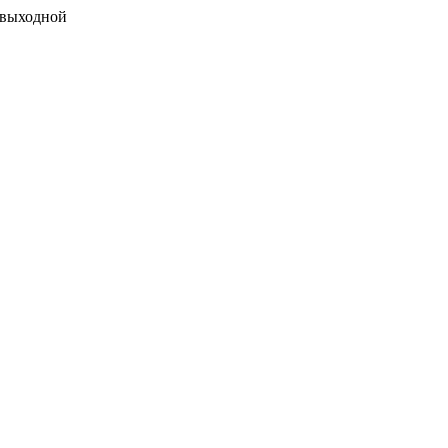
 выходной