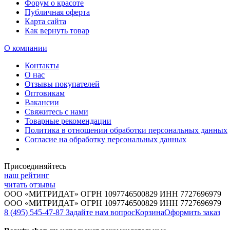
Форум о красоте
Публичная оферта
Карта сайта
Как вернуть товар
О компании
Контакты
О нас
Отзывы покупателей
Оптовикам
Вакансии
Свяжитесь с нами
Товарные рекомендации
Политика в отношении обработки персональных данных
Согласие на обработку персональных данных
Присоединяйтесь
наш рейтинг
читать отзывы
ООО «МИТРИДАТ» ОГРН 1097746500829 ИНН 7727696979
ООО «МИТРИДАТ» ОГРН 1097746500829 ИНН 7727696979
8 (495) 545-47-87
Задайте нам вопрос
Корзина
Оформить заказ