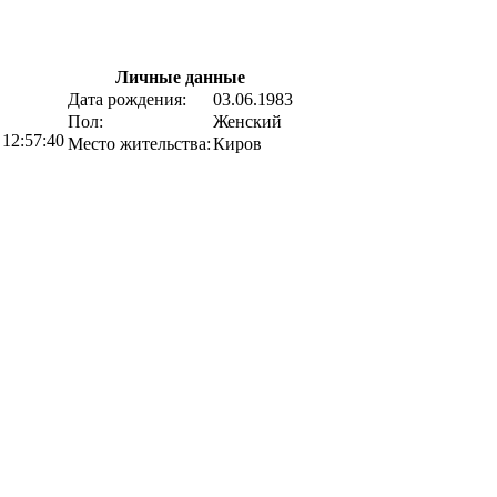
Личные данные
Дата рождения:
03.06.1983
Пол:
Женский
 12:57:40
Место жительства:
Киров