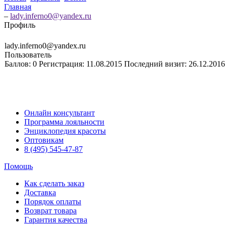
Главная
–
lady.inferno0@yandex.ru
Профиль
lady.inferno0@yandex.ru
Пользователь
Баллов:
0
Регистрация:
11.08.2015
Последний визит:
26.12.2016
Онлайн консультант
Программа лояльности
Энциклопедия красоты
Оптовикам
8 (495) 545-47-87
Помощь
Как сделать заказ
Доставка
Порядок оплаты
Возврат товара
Гарантия качества