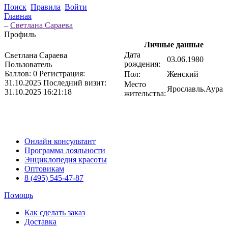
Поиск
Правила
Войти
Главная
–
Светлана Сараева
Профиль
Личные данные
Дата
Светлана Сараева
03.06.1980
рождения:
Пользователь
Баллов:
0
Регистрация:
Пол:
Женский
31.10.2025
Последний визит:
Место
Ярославль.Аура
31.10.2025 16:21:18
жительства:
Онлайн консультант
Программа лояльности
Энциклопедия красоты
Оптовикам
8 (495) 545-47-87
Помощь
Как сделать заказ
Доставка