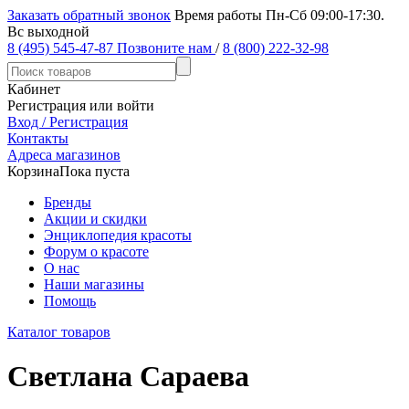
Заказать обратный звонок
Время работы Пн-Сб 09:00-17:30.
Вс выходной
8 (495) 545-47-87
Позвоните нам
/
8 (800) 222-32-98
Кабинет
Регистрация или войти
Вход / Регистрация
Контакты
Адреса магазинов
Корзина
Пока пуста
Бренды
Акции и скидки
Энциклопедия красоты
Форум о красоте
О нас
Наши магазины
Помощь
Каталог товаров
Светлана Сараева