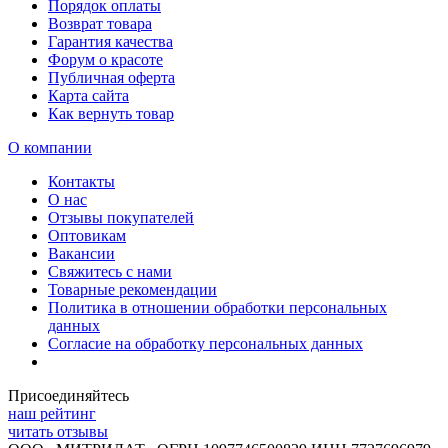
Порядок оплаты
Возврат товара
Гарантия качества
Форум о красоте
Публичная оферта
Карта сайта
Как вернуть товар
О компании
Контакты
О нас
Отзывы покупателей
Оптовикам
Вакансии
Свяжитесь с нами
Товарные рекомендации
Политика в отношении обработки персональных
данных
Согласие на обработку персональных данных
Присоединяйтесь
наш рейтинг
читать отзывы