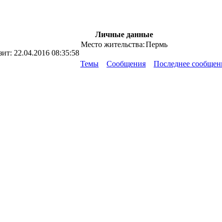
Личные данные
Место жительства:
Пермь
зит:
22.04.2016 08:35:58
Темы
Сообщения
Последнее сообщен