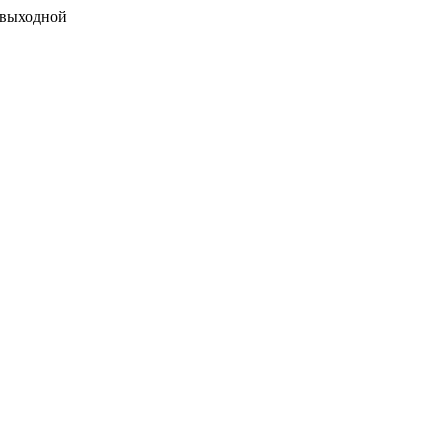
 выходной